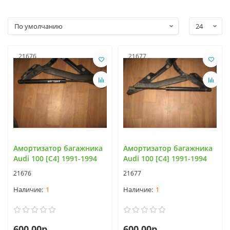
21676
21677
Амортизатор багажника
Амортизатор багажника
Audi 100 [C4] 1991-1994
Audi 100 [C4] 1991-1994
21676
21677
1
1
600.00р.
600.00р.