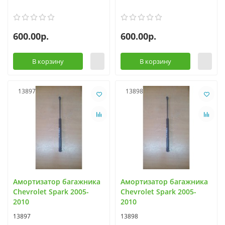
600.00р.
600.00р.
В корзину
В корзину
13897
13898
Амортизатор багажника
Амортизатор багажника
Chevrolet Spark 2005-
Chevrolet Spark 2005-
2010
2010
13897
13898