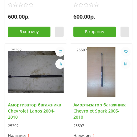
600.00р.
600.00р.
В корзину
В корзину
25392
25597
Амортизатор багажника
Амортизатор багажника
Chevrolet Lanos 2004-
Chevrolet Spark 2005-
2010
2010
25392
25597
1
1