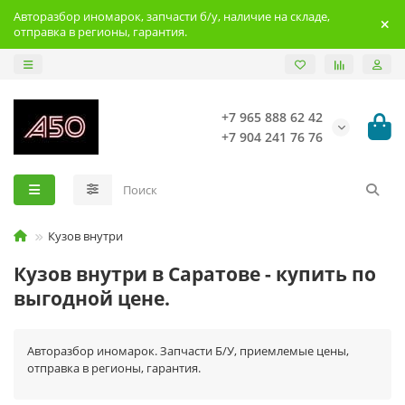
Авторазбор иномарок, запчасти б/у, наличие на складе,
отправка в регионы, гарантия.
+7 965 888 62 42
+7 904 241 76 76
Кузов внутри
Кузов внутри в Саратове - купить по
выгодной цене.
Авторазбор иномарок. Запчасти Б/У, приемлемые цены,
отправка в регионы, гарантия.