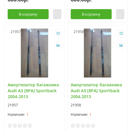
В корзину
В корзину
21957
21958
Амортизатор багажника
Амортизатор багажника
Audi A3 [8PA] Sportback
Audi A3 [8PA] Sportback
2004-2013
2004-2013
21957
21958
1
1