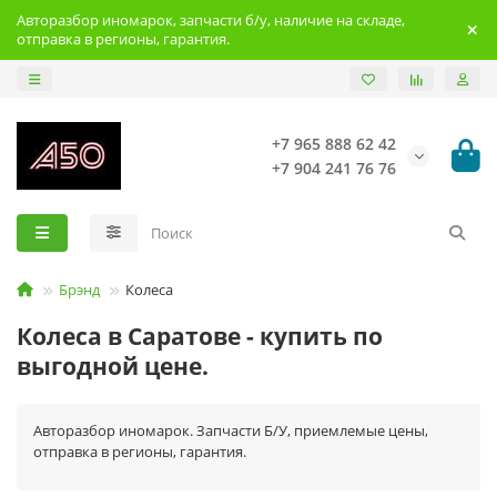
Авторазбор иномарок, запчасти б/у, наличие на складе,
отправка в регионы, гарантия.
+7 965 888 62 42
+7 904 241 76 76
Брэнд
Колеса
Колеса в Саратове - купить по
выгодной цене.
Авторазбор иномарок. Запчасти Б/У, приемлемые цены,
отправка в регионы, гарантия.