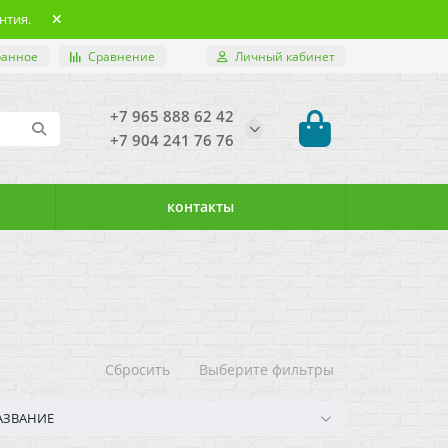
нтия.
ранное
Сравнение
Личный кабинет
+7 965 888 62 42
+7 904 241 76 76
контакты
Сбросить
Выберите фильтры
АЗВАНИЕ