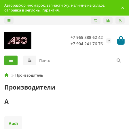
Авторазбор иномарок, запчасти б/у, наличие на складе,
отправка в регионы, гарантия.
+7 965 888 62 42
+7 904 241 76 76
Производитель
Производители
A
Audi