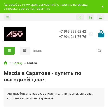
Авторазбор иномарок, запчасти б/у, наличие на складе,
отправка в регионы, гарантия.
+7 965 888 62 42
+7 904 241 76 76
Брэнд
Mazda
Mazda в Саратове - купить по
выгодной цене.
Авторазбор иномарок. Запчасти Б/У, приемлемые цены,
отправка в регионы, гарантия.