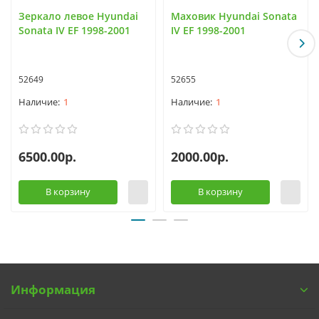
Зеркало левое Hyundai
Маховик Hyundai Sonata
Sonata IV EF 1998-2001
IV EF 1998-2001
52649
52655
1
1
6500.00р.
2000.00р.
В корзину
В корзину
Информация