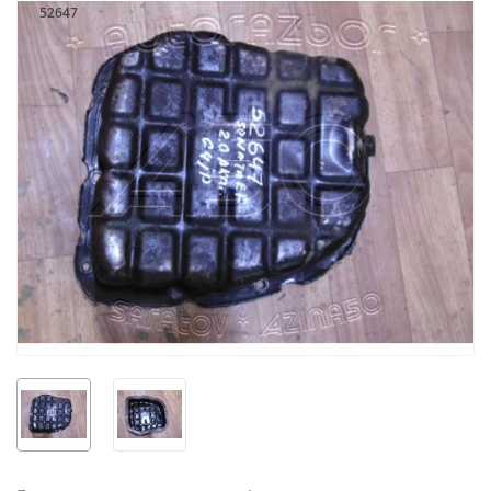
52647