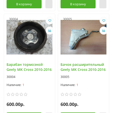
В корзину
В корзину
30004
30005
Барабан тормозной
Бачок расширительный
Geely MK Cross 2010-2016
Geely MK Cross 2010-2016
30004
30005
1
1
600.00р.
600.00р.