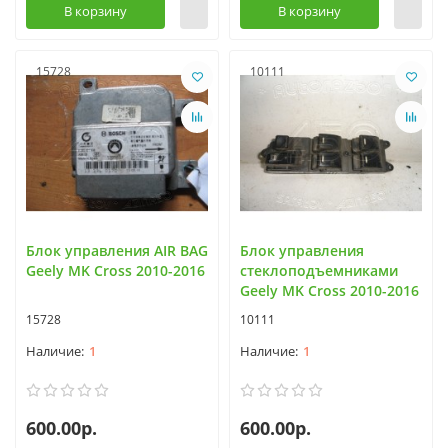
В корзину
В корзину
15728
10111
Блок управления AIR BAG
Блок управления
Geely MK Cross 2010-2016
стеклоподъемниками
Geely MK Cross 2010-2016
15728
10111
1
1
600.00р.
600.00р.