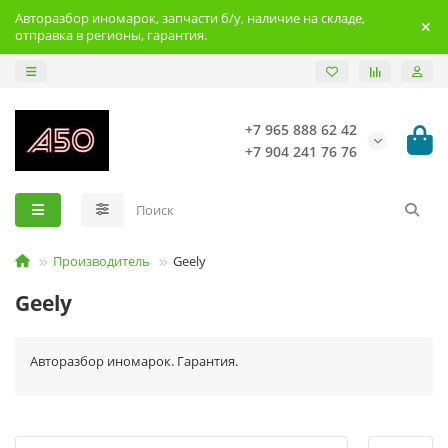
Авторазбор иномарок, запчасти б/у, наличие на складе,
отправка в регионы, гарантия.
+7 965 888 62 42
+7 904 241 76 76
Производитель
Geely
Geely
Авторазбор иномарок. Гарантия.