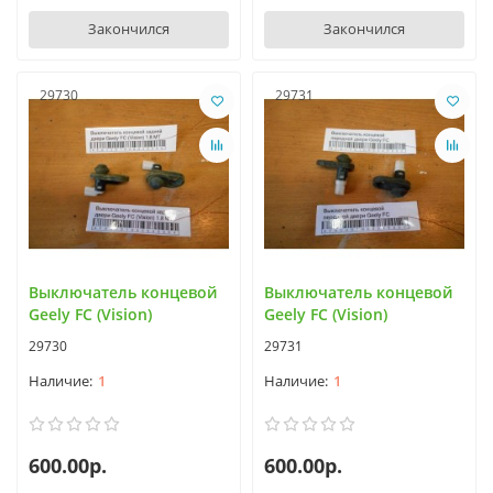
Закончился
Закончился
29730
29731
Выключатель концевой
Выключатель концевой
Geely FC (Vision)
Geely FC (Vision)
29730
29731
1
1
600.00р.
600.00р.