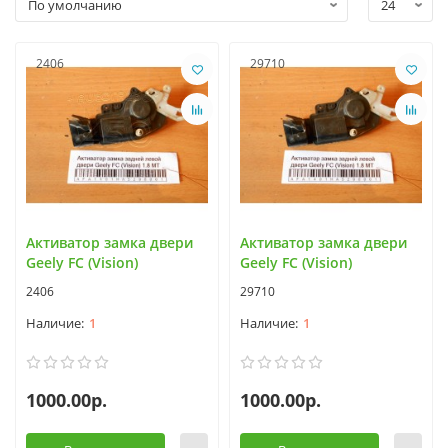
2406
29710
Активатор замка двери
Активатор замка двери
Geely FC (Vision)
Geely FC (Vision)
2406
29710
1
1
1000.00р.
1000.00р.