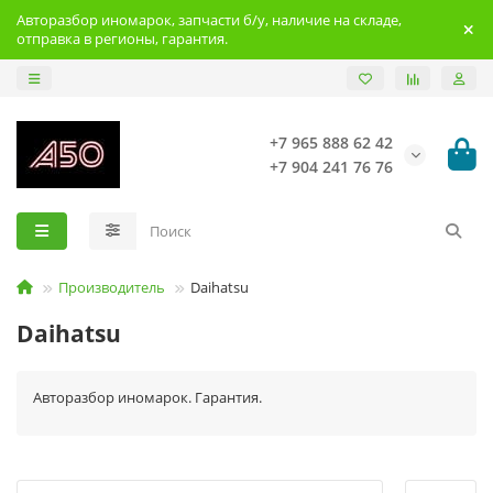
Авторазбор иномарок, запчасти б/у, наличие на складе,
отправка в регионы, гарантия.
+7 965 888 62 42
+7 904 241 76 76
Производитель
Daihatsu
Daihatsu
Авторазбор иномарок. Гарантия.