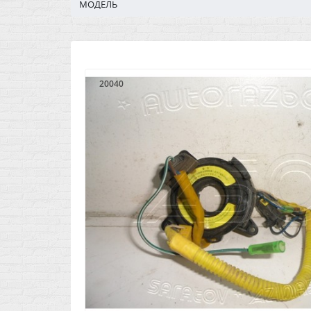
МОДЕЛЬ
20040