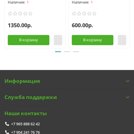
1
1
1350.00р.
600.00р.
В корзину
В корзину
Информация
Служба поддержки
Наши контакты
+7 965 888 62 42
+7 904 241 76 76