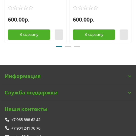
600.00р.
600.00р.
В корзину
В корзину
Информация
Служба поддержки
Наши контакты
+7 965 888 62 42
+7 904 241 76 76