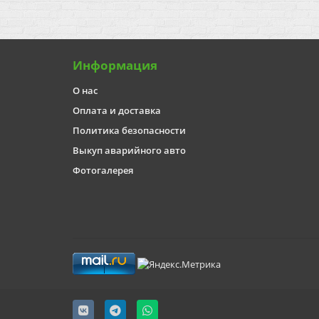
Информация
О нас
Оплата и доставка
Политика безопасности
Выкуп аварийного авто
Фотогалерея