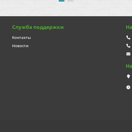
Служба поддержки
Н
Контакты
Новости
Н