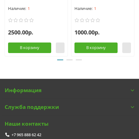
1
1
2500.00р.
1000.00р.
В корзину
В корзину
Информация
Служба поддержки
Наши контакты
+7 965 888 62 42