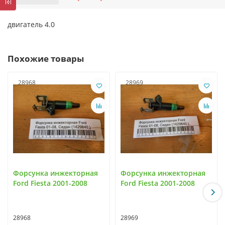
двигатель 4.0
Похожие товары
28968
28969
Форсунка инжекторная
Форсунка инжекторная
Ford Fiesta 2001-2008
Ford Fiesta 2001-2008
28968
28969