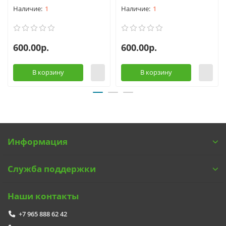
1
1
600.00р.
600.00р.
В корзину
В корзину
Информация
Служба поддержки
Наши контакты
+7 965 888 62 42