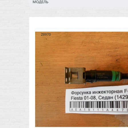
МОДЕЛЬ
28970