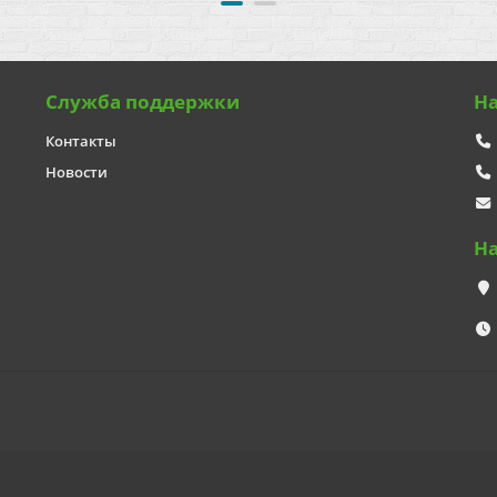
Служба поддержки
Н
Контакты
Новости
Н