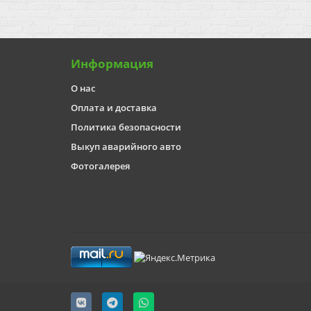
Информация
О нас
Оплата и доставка
Политика безопасности
Выкуп аварийного авто
Фотогалерея