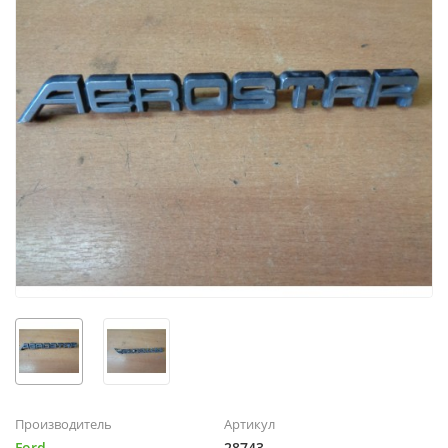
Производитель
Артикул
Ford
28743