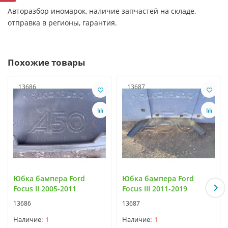
Авторазбор иномарок, наличие запчастей на складе,
отправка в регионы, гарантия.
Похожие товары
13686
13687
Юбка бампера Ford
Юбка бампера Ford
Focus II 2005-2011
Focus III 2011-2019
13686
13687
1
1