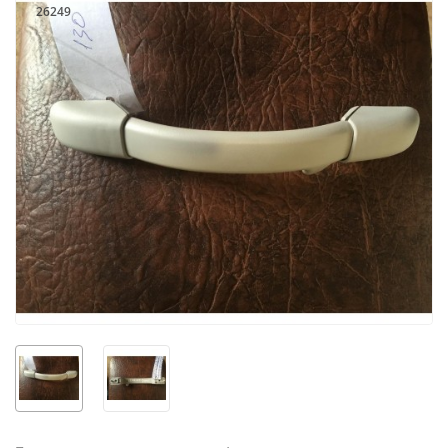
26249