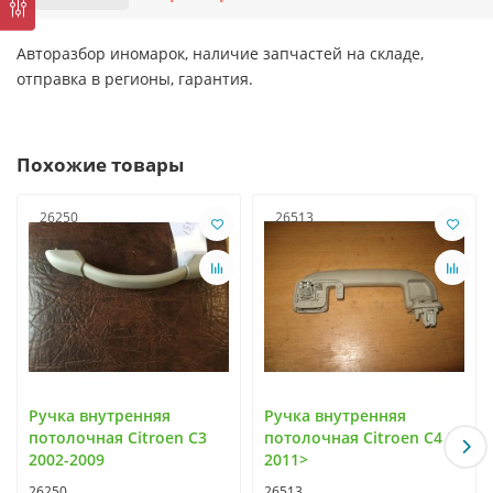
Авторазбор иномарок, наличие запчастей на складе,
отправка в регионы, гарантия.
Похожие товары
26250
26513
Ручка внутренняя
Ручка внутренняя
потолочная Citroen C3
потолочная Citroen C4 II
2002-2009
2011>
26250
26513