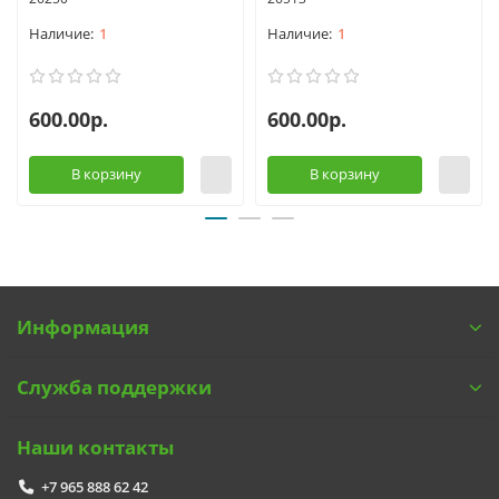
1
1
600.00р.
600.00р.
В корзину
В корзину
Информация
Служба поддержки
Наши контакты
+7 965 888 62 42