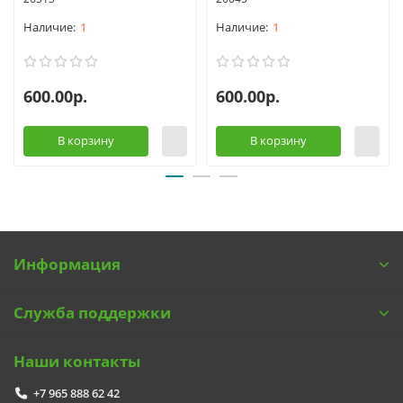
1
1
600.00р.
600.00р.
В корзину
В корзину
Информация
Служба поддержки
Наши контакты
+7 965 888 62 42