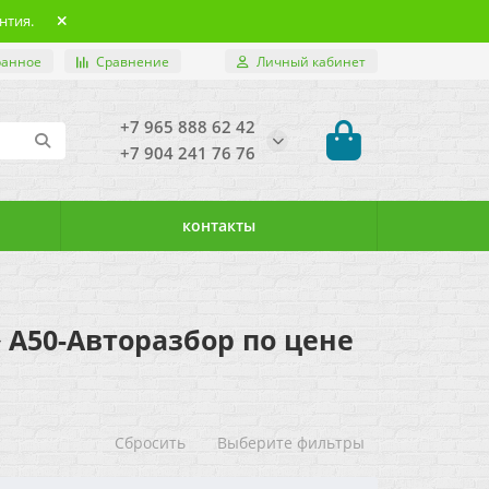
нтия.
ранное
Сравнение
Личный кабинет
+7 965 888 62 42
+7 904 241 76 76
контакты
➦ А50-Авторазбор по цене
Сбросить
Выберите фильтры