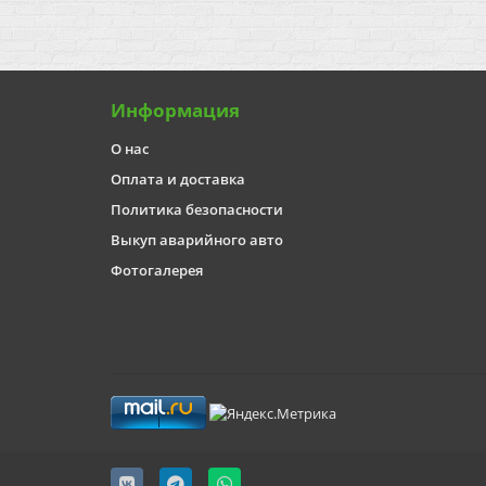
Информация
О нас
Оплата и доставка
Политика безопасности
Выкуп аварийного авто
Фотогалерея