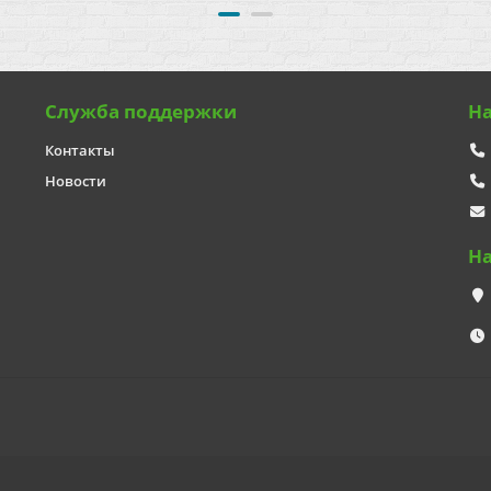
Служба поддержки
Н
Контакты
Новости
Н