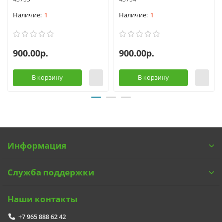
1
1
900.00р.
900.00р.
В корзину
В корзину
Информация
Служба поддержки
Наши контакты
+7 965 888 62 42