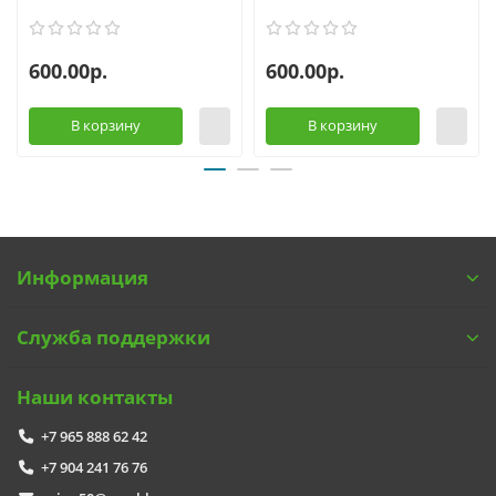
600.00р.
600.00р.
В корзину
В корзину
Информация
Служба поддержки
Наши контакты
+7 965 888 62 42
+7 904 241 76 76