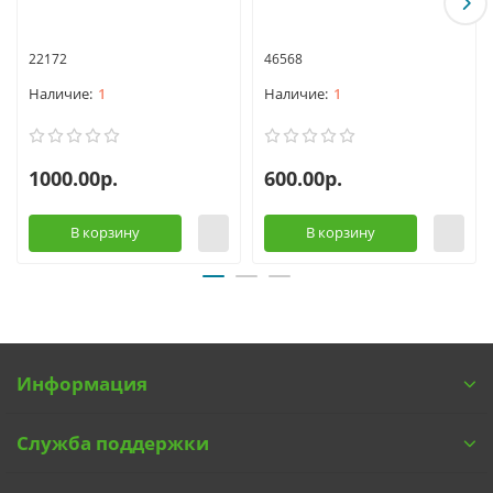
22172
46568
1
1
1000.00р.
600.00р.
В корзину
В корзину
Информация
Служба поддержки