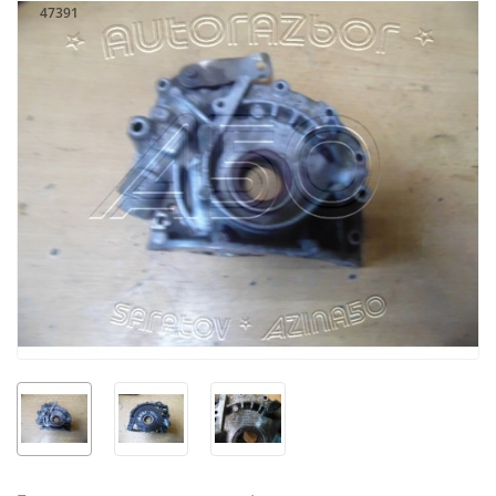
47391