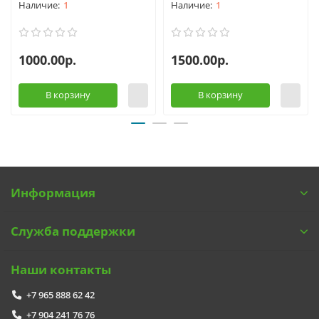
1
1
1000.00р.
1500.00р.
В корзину
В корзину
Информация
Служба поддержки
Наши контакты
+7 965 888 62 42
+7 904 241 76 76