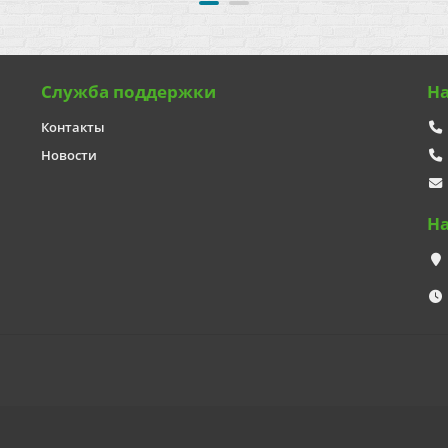
Служба поддержки
Н
Контакты
Новости
Н