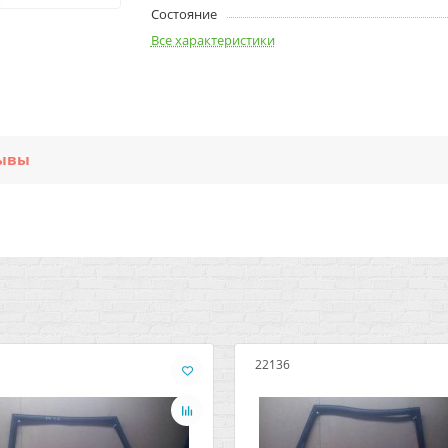
Состояние
Все характеристики
ывы
22136