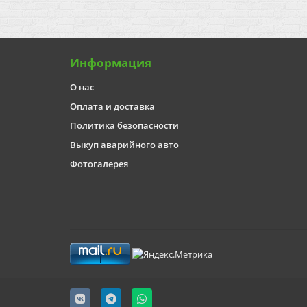
Информация
О нас
Оплата и доставка
Политика безопасности
Выкуп аварийного авто
Фотогалерея