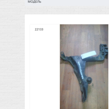
МОДЕЛЬ
22133