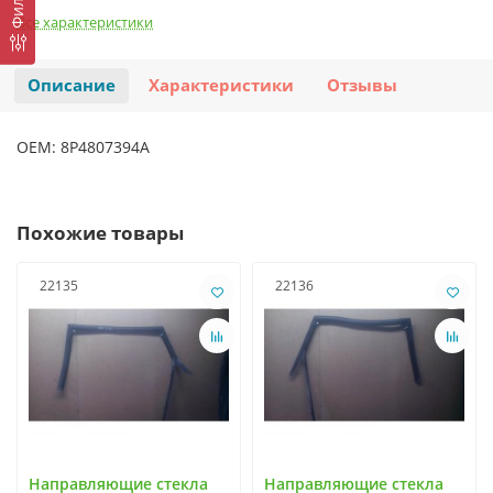
Все характеристики
Описание
Характеристики
Отзывы
OEM: 8P4807394A
Похожие товары
22135
22136
Направляющие стекла
Направляющие стекла