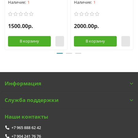
1
1
1500.00р.
2000.00р.
В корзину
В корзину
Информация
Служба поддержки
Наши контакты
+7 965 888 62 42
+7 904 241 76 76