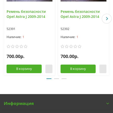
Ремень безопасности
Ремень безопасности
Opel Astra J 2009-2014
Opel Astra J 2009-2014
52391
52392
1
1
700.00р.
700.00р.
В корзину
В корзину
Информация