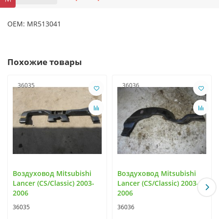
OEM: MR513041
Похожие товары
36035
36036
Воздуховод Mitsubishi
Воздуховод Mitsubishi
Lancer (CS/Classic) 2003-
Lancer (CS/Classic) 2003-
2006
2006
36035
36036