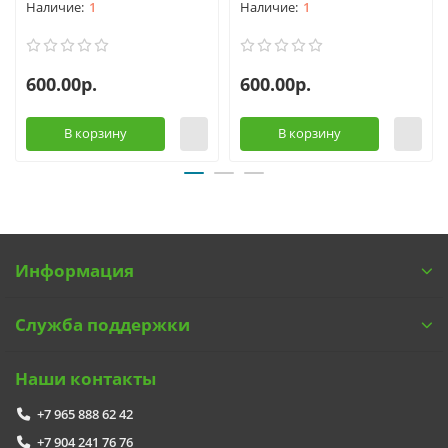
1
1
600.00р.
600.00р.
В корзину
В корзину
Информация
Служба поддержки
Наши контакты
+7 965 888 62 42
+7 904 241 76 76