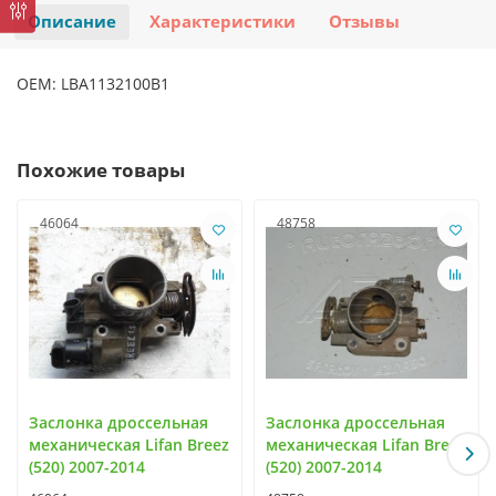
Описание
Характеристики
Отзывы
OEM: LBA1132100B1
Похожие товары
46064
48758
Заслонка дроссельная
Заслонка дроссельная
механическая Lifan Breez
механическая Lifan Breez
(520) 2007-2014
(520) 2007-2014