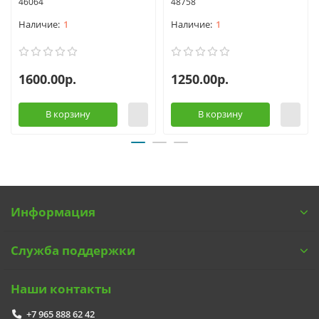
46064
48758
1
1
1600.00р.
1250.00р.
В корзину
В корзину
Информация
Служба поддержки
Наши контакты
+7 965 888 62 42