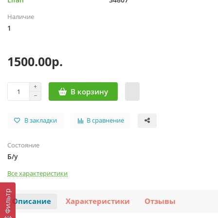
Наличие
1
1500.00р.
В корзину
В закладки
В сравнение
Состояние
Б/у
Все характеристики
Фильтр
Описание
Характеристики
Отзывы