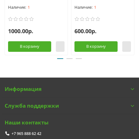
1
1
1000.00р.
600.00р.
В корзину
В корзину
Информация
Служба поддержки
Наши контакты
+7 965 888 62 42