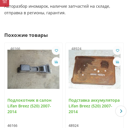
Авторазбор иномарок, наличие запчастей на складе,
отправка в регионы, гарантия.
Похожие товары
46166
48924
Подлокотник в салон
Подставка аккумулятора
Lifan Breez (520) 2007-
Lifan Breez (520) 2007-
2014
2014
46166
48924