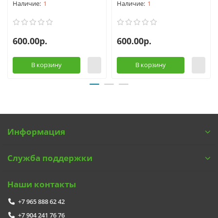
1
1
600.00р.
600.00р.
В корзину
В корзину
Информация
Служба поддержки
Наши контакты
+7 965 888 62 42
+7 904 241 76 76