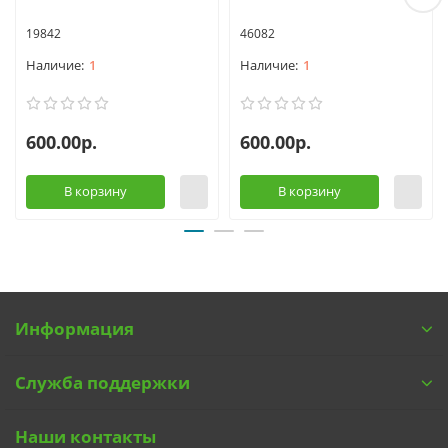
19842
46082
1
1
600.00р.
600.00р.
В корзину
В корзину
Информация
Служба поддержки
Наши контакты