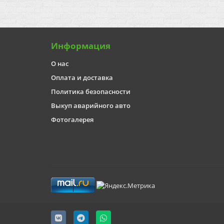
Информация
О нас
Оплата и доставка
Политика безопасности
Выкуп аварийного авто
Фотогалерея