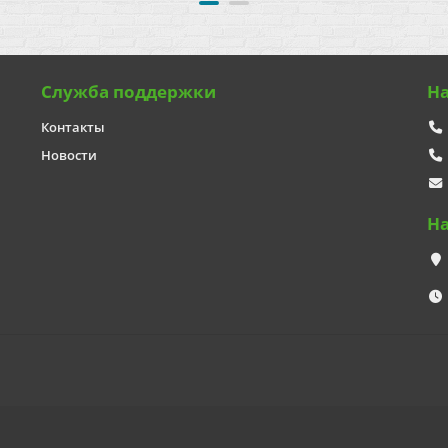
Служба поддержки
Н
Контакты
Новости
Н