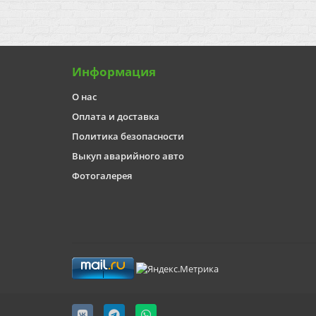
Информация
О нас
Оплата и доставка
Политика безопасности
Выкуп аварийного авто
Фотогалерея