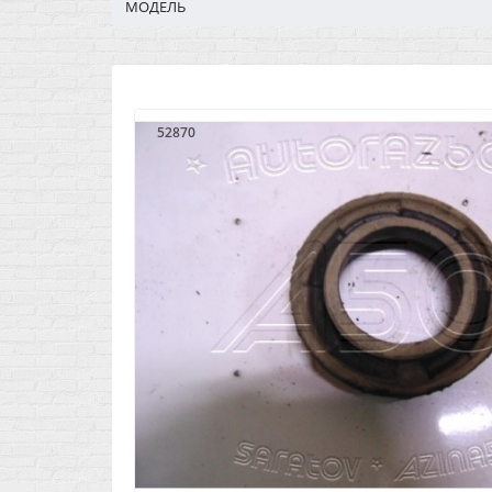
МОДЕЛЬ
52870