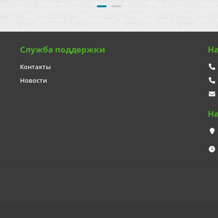
Служба поддержки
Н
Контакты
Новости
Н