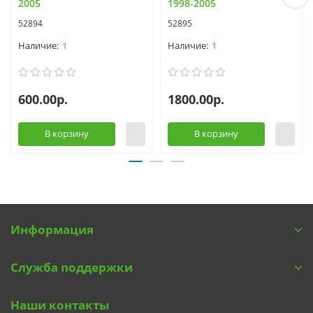
2005
1998-2005
52894
52895
1
1
600.00р.
1800.00р.
В корзину
В корзину
Информация
Служба поддержки
Наши контакты