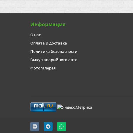
Информация
О нас
Оплата и доставка
Политика безопасности
Выкуп аварийного авто
Фотогалерея