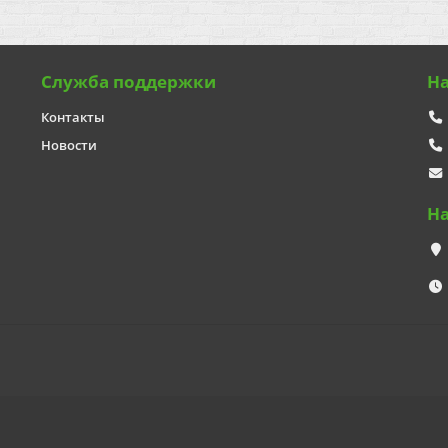
Служба поддержки
Н
Контакты
Новости
Н