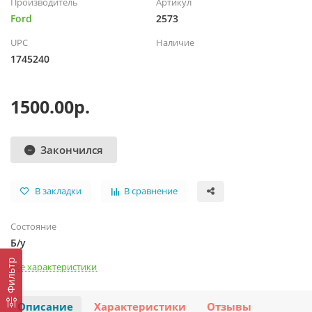
Производитель
Артикул
Ford
2573
UPC
Наличие
1745240
1500.00р.
Закончился
В закладки
В сравнение
Состояние
Б/у
Фильтр
Все характеристики
Описание
Характеристики
Отзывы