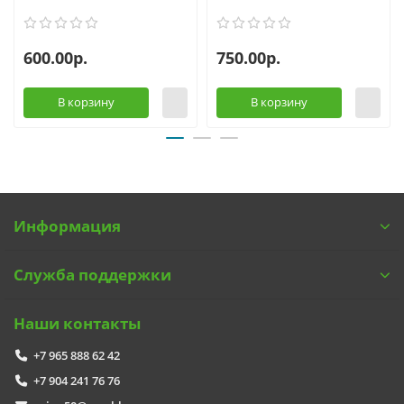
600.00р.
750.00р.
В корзину
В корзину
Информация
Служба поддержки
Наши контакты
+7 965 888 62 42
+7 904 241 76 76