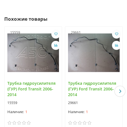
Похожие товары
15559
29661
Трубка гидроусилителя
Трубка гидроусилителя
(ГУР) Ford Transit 2006-
(ГУР) Ford Transit 2006-
2014
2014
15559
29661
1
1