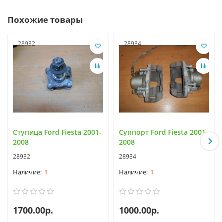
Похожие товары
28932
28934
Ступица Ford Fiesta 2001-
Суппорт Ford Fiesta 2001-
2008
2008
28932
28934
1
1
1700.00р.
1000.00р.