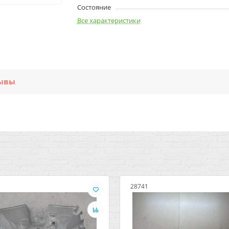
Состояние
Все характеристики
ывы
28741