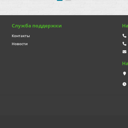
Служба поддержки
Н
Контакты
Новости
Н