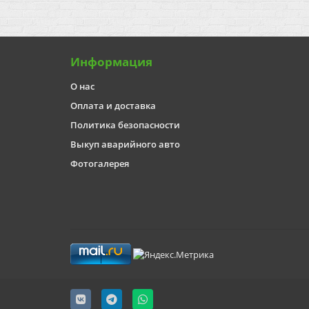
Информация
О нас
Оплата и доставка
Политика безопасности
Выкуп аварийного авто
Фотогалерея