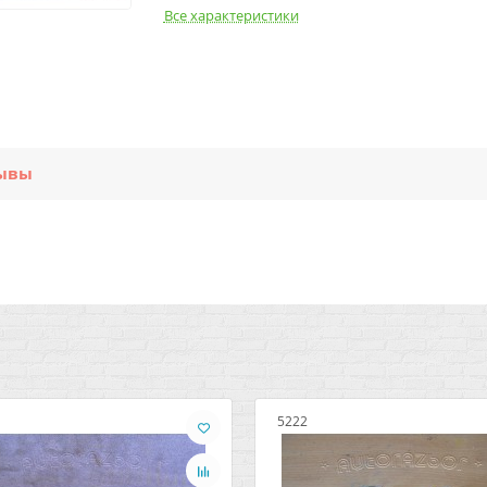
Все характеристики
ывы
5222