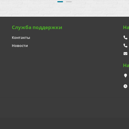
Служба поддержки
Н
Контакты
Новости
Н