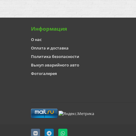
Информация
О нас
Оплата и доставка
Политика безопасности
Выкуп аварийного авто
Фотогалерея