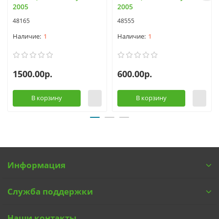
2005
2005
48165
48555
1
1
1500.00р.
600.00р.
В корзину
В корзину
Информация
Служба поддержки
Наши контакты