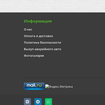
Информация
О нас
Оплата и доставка
Политика безопасности
Выкуп аварийного авто
Фотогалерея