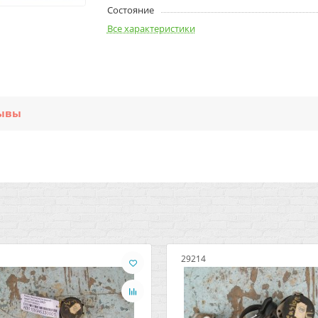
Состояние
Все характеристики
ывы
29214