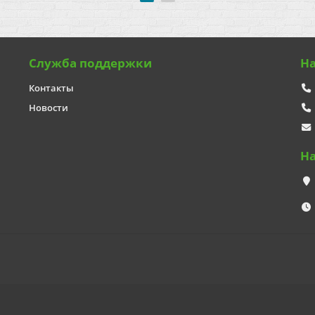
Служба поддержки
Н
Контакты
Новости
Н