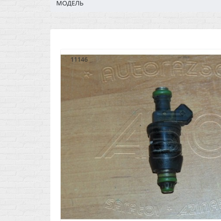
МОДЕЛЬ
11146