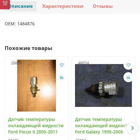
Описание
Характеристики
Отзывы
OEM: 1484876
Похожие товары
20671
48024
Датчик температуры
Датчик температуры
охлаждающей жидкости
охлаждающей жидкости
Ford Focus II 2005-2011
Ford Galaxy 1995-2005