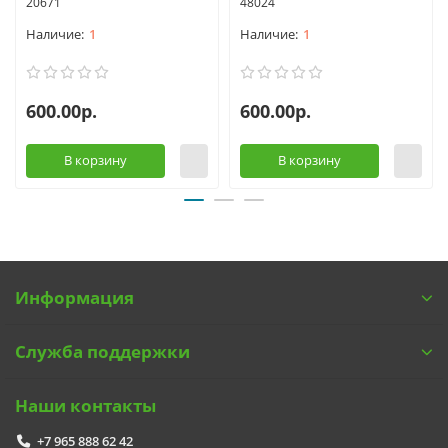
20671
48024
1
1
600.00р.
600.00р.
В корзину
В корзину
Информация
Служба поддержки
Наши контакты
+7 965 888 62 42