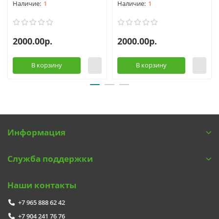
1
1
2000.00р.
2000.00р.
В корзину
В корзину
Информация
Служба поддержки
Наши контакты
+7 965 888 62 42
+7 904 241 76 76