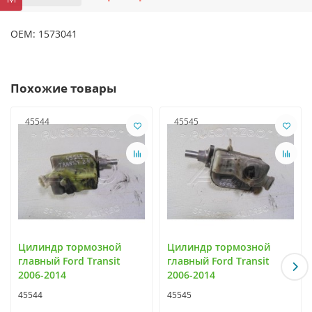
OEM: 1573041
Похожие товары
45544
45545
Цилиндр тормозной
Цилиндр тормозной
главный Ford Transit
главный Ford Transit
2006-2014
2006-2014
45544
45545