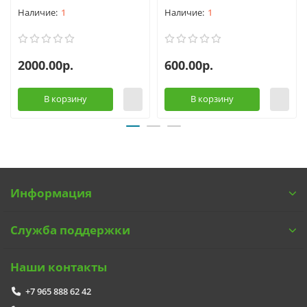
1
1
2000.00р.
600.00р.
В корзину
В корзину
Информация
Служба поддержки
Наши контакты
+7 965 888 62 42