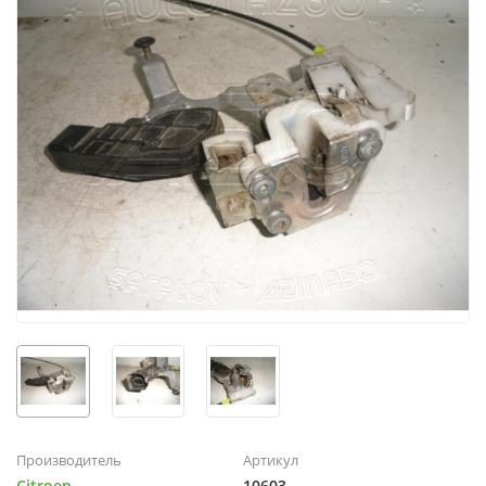
Производитель
Артикул
Citroen
10603