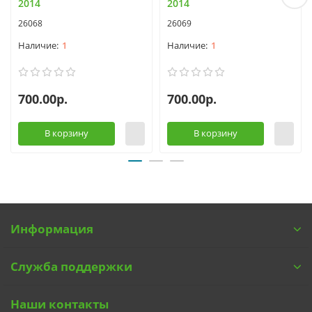
2014
2014
26068
26069
1
1
700.00р.
700.00р.
В корзину
В корзину
Информация
Служба поддержки
Наши контакты