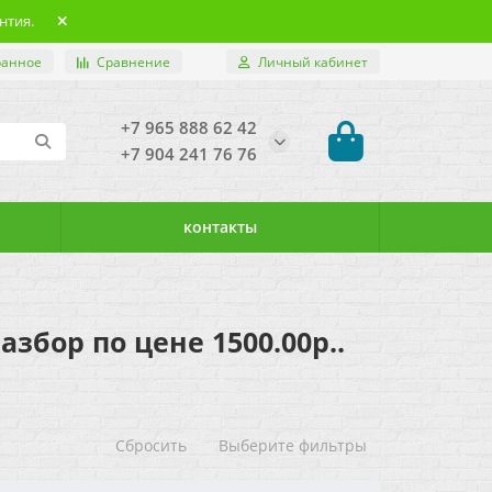
нтия.
ранное
Сравнение
Личный кабинет
+7 965 888 62 42
+7 904 241 76 76
контакты
разбор по цене 1500.00р..
Сбросить
Выберите фильтры