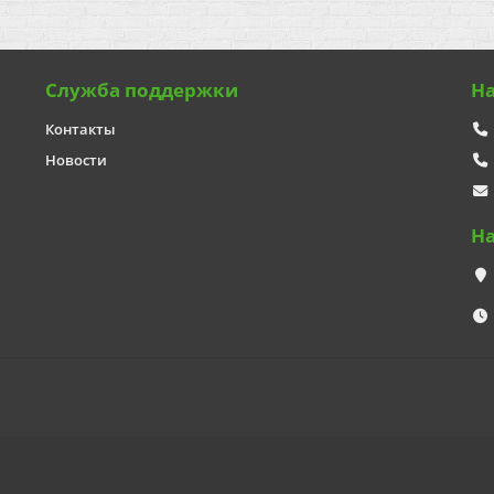
Служба поддержки
Н
Контакты
Новости
Н