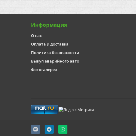
Информация
О нас
Оплата и доставка
Политика безопасности
Выкуп аварийного авто
Фотогалерея